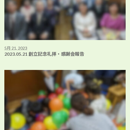
5月 21, 2023
2023.05.21 創立記念礼拝・感謝会報告