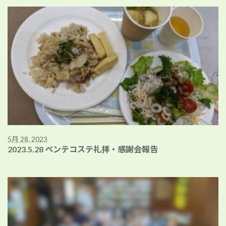
5月 28, 2023
2023.5.28 ペンテコステ礼拝・感謝会報告