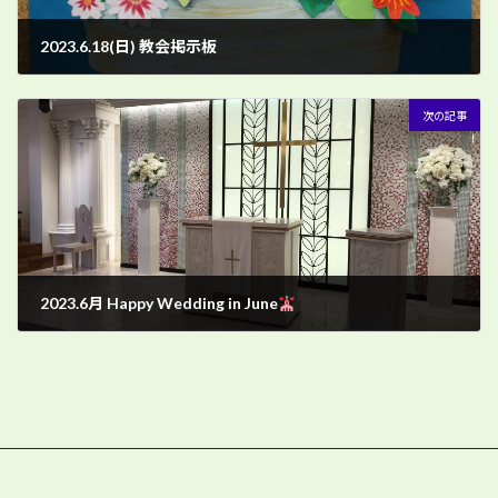
2023.6.18(日) 教会掲示板
6月 18, 2023
次の記事
2023.6月 Happy Wedding in June
6月 25, 2023