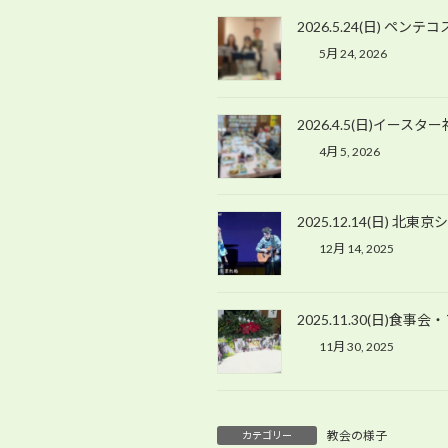
2026.5.24(日) ペ
5月 24, 2026
2026.4.5(日)イース
4月 5, 2026
2025.12.14(日) 北
12月 14, 2025
2025.11.30(日)食
11月 30, 2025
教会の様子
カテゴリー