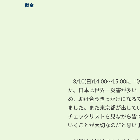
献金
3/10(日)14:00～15
た。日本は世界一災害が多い
め、助け合うきっかけになる
ました。また東京都が出して
チェックリストを見ながら皆
いくことが大切なのだと思い