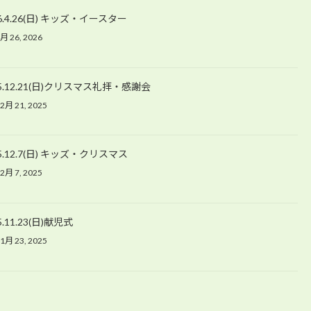
26.4.26(日) キッズ・イースター
月 26, 2026
25.12.21(日)クリスマス礼拝・感謝会
2月 21, 2025
25.12.7(日) キッズ・クリスマス
2月 7, 2025
5.11.23(日)献児式
1月 23, 2025