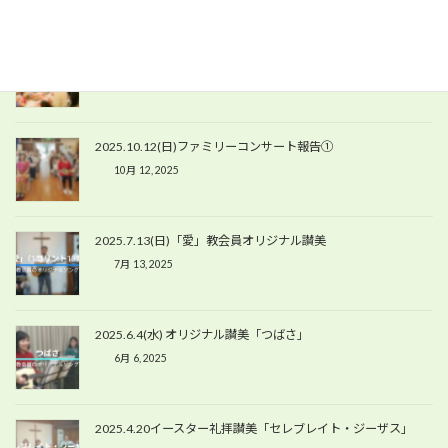
2025.10.12(日) ファミリーコンサート報告②
10月 12, 2025
2025.10.12(日)ファミリーコンサート報告①
10月 12, 2025
2025.7.13(日)「愛」教会員オリジナル讃美
7月 13, 2025
2025.6.4(水) オリジナル讃美「つばさ」
6月 6, 2025
2025.4.20イースター礼拝讃美「セレブレイト・ジーザス」