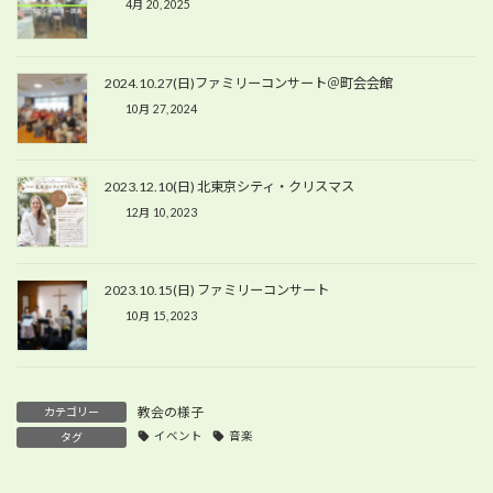
4月 20, 2025
2024.10.27(日)ファミリーコンサート＠町会会館
10月 27, 2024
2023.12.10(日) 北東京シティ・クリスマス
12月 10, 2023
2023.10.15(日) ファミリーコンサート
10月 15, 2023
教会の様子
カテゴリー
イベント
音楽
タグ