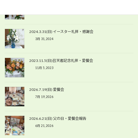
2024.5.19(日) ペンテコステ礼拝・愛餐会
5月 19, 2024
2024.3.31(日) イースター礼拝・感謝会
3月 31, 2024
2023.11.5(日)召天者記念礼拝・愛餐会
11月 5, 2023
2026.7.19(日) 愛餐会
7月 19, 2026
2026.6.21(日) 父の日・愛餐会報告
6月 21, 2026